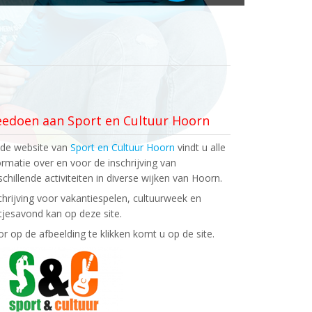
edoen aan Sport en Cultuur Hoorn
de website van
Sport en Cultuur Hoorn
vindt u alle
ormatie over en voor de inschrijving van
schillende activiteiten in diverse wijken van Hoorn.
chrijving voor vakantiespelen, cultuurweek en
htjesavond kan op deze site.
r op de afbeelding te klikken komt u op de site.