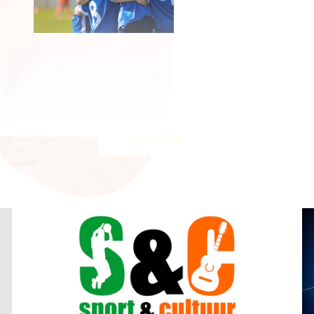
Lees verder