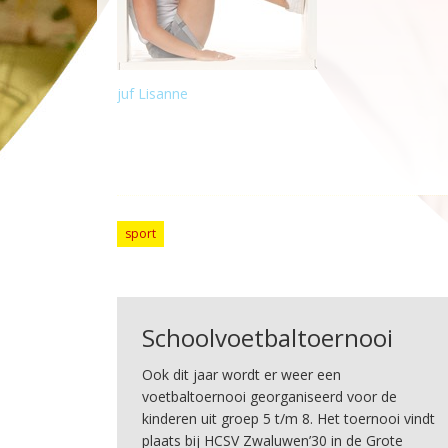
juf Lisanne
sport
Schoolvoetbaltoernooi
Ook dit jaar wordt er weer een
voetbaltoernooi georganiseerd voor de
kinderen uit groep 5 t/m 8. Het toernooi vindt
plaats bij HCSV Zwaluwen’30 in de Grote