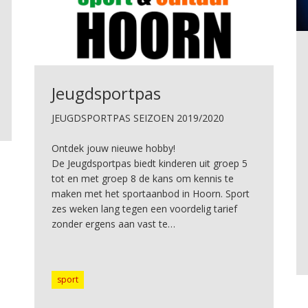
Jeugdsportpas
JEUGDSPORTPAS SEIZOEN 2019/2020
Ontdek jouw nieuwe hobby!
De Jeugdsportpas biedt kinderen uit groep 5
tot en met groep 8 de kans om kennis te
maken met het sportaanbod in Hoorn. Sport
zes weken lang tegen een voordelig tarief
zonder ergens aan vast te…
sport