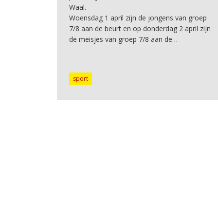
Waal.
Woensdag 1 april zijn de jongens van groep
7/8 aan de beurt en op donderdag 2 april zijn
de meisjes van groep 7/8 aan de…
sport