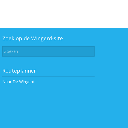
Zoek op de Wingerd-site
Routeplanner
Naar De Wingerd