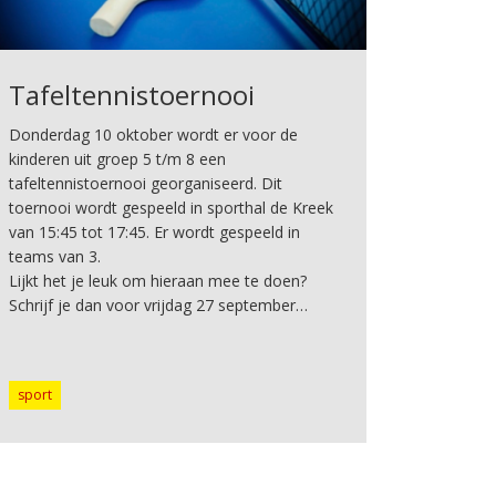
Tafeltennistoernooi
Donderdag 10 oktober wordt er voor de
kinderen uit groep 5 t/m 8 een
tafeltennistoernooi georganiseerd. Dit
toernooi wordt gespeeld in sporthal de Kreek
van 15:45 tot 17:45. Er wordt gespeeld in
teams van 3.
Lijkt het je leuk om hieraan mee te doen?
Schrijf je dan voor vrijdag 27 september…
sport