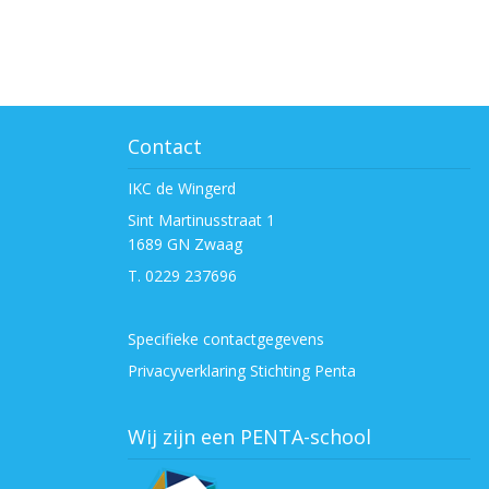
Contact
IKC de Wingerd
Sint Martinusstraat 1
1689 GN Zwaag
T. 0229 237696
Specifieke contactgegevens
Privacyverklaring Stichting Penta
Wij zijn een PENTA-school