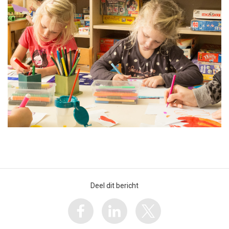
Deel dit bericht