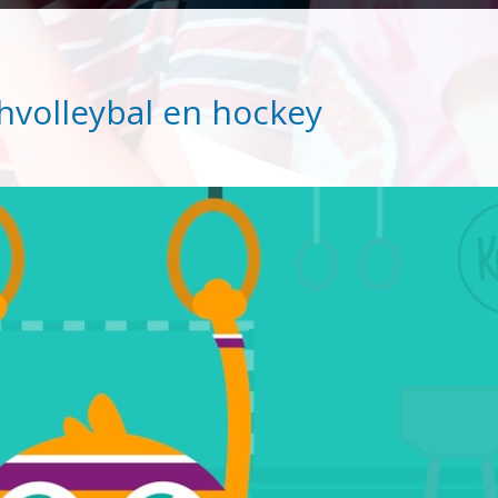
hvolleybal en hockey