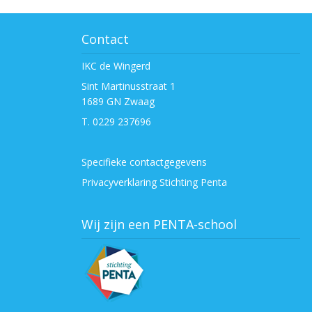
Contact
IKC de Wingerd
Sint Martinusstraat 1
1689 GN Zwaag
T. 0229 237696
Specifieke contactgegevens
Privacyverklaring Stichting Penta
Wij zijn een PENTA-school