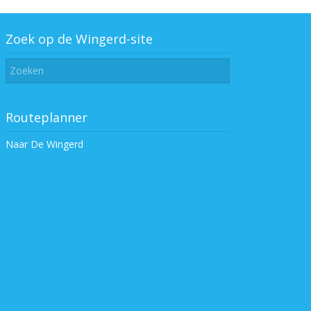
Zoek op de Wingerd-site
Routeplanner
Naar De Wingerd