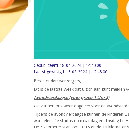
Gepubliceerd:
18-04-2024 | 14:40:00
Laatst gewijzigd:
13-05-2024 | 12:48:06
Beste ouders/verzorgers,
Dit is de laatste week dat u zich aan kunt melden v
Avondvierdaagse (voor groep 1 t/m 8)
We kunnen ons weer opgeven voor de avondvierdaa
Tijdens de avondvierdaagse kunnen de kinderen 2 a
wandelen. De start is op maandag en dinsdag bij 
De 5 kilometer start om 18:15 en de 10 kilometer 