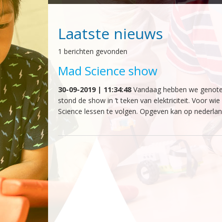
Laatste nieuws
1 berichten gevonden
Mad Science show
30-09-2019 | 11:34:48
Vandaag hebben we genoten 
stond de show in ’t teken van elektriciteit. Voor wie
Science lessen te volgen. Opgeven kan op nederla