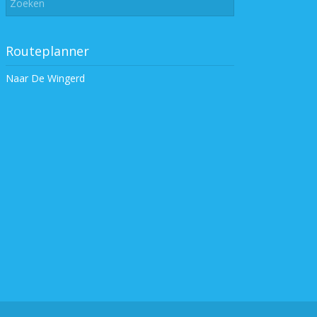
Routeplanner
Naar De Wingerd