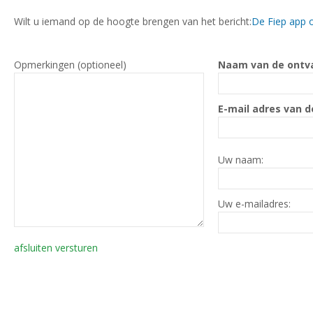
Wilt u iemand op de hoogte brengen van het bericht:
De Fiep app 
Opmerkingen (optioneel)
Naam van de ontv
E-mail adres van d
Uw naam:
Uw e-mailadres:
afsluiten
versturen